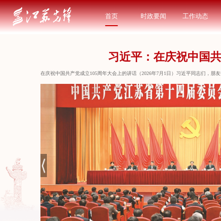
首页
时政要闻
工作动态
习近平：在庆祝中国共
在庆祝中国共产党成立105周年大会上的讲话（2026年7月1日）习近平同志们，
事业发展的光明前景，动员全党全国各族人民满怀信心朝着全面建成社会主义现代
节日的问候！向“七一勋章”获得者，向受表彰的全国优秀共产党员、优秀党务工作
中，在马克思列宁主义同中国工人运动的紧密结合中，中国共产党应运而生。